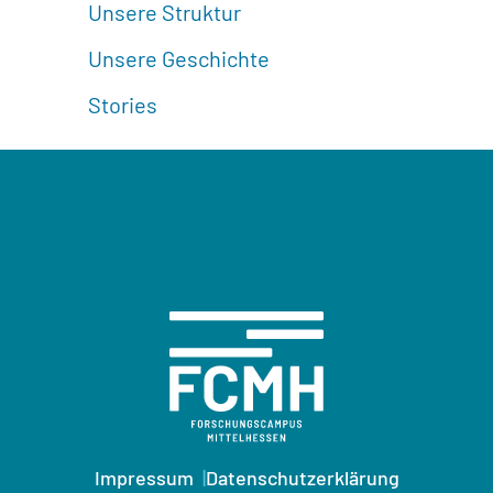
Unsere Struktur
Unsere Geschichte
Stories
Impressum
Datenschutzerklärung