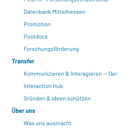
Datenbank Mittelhessen
Promotion
Postdocs
Forschungsförderung
Transfer
Kommunizieren & Interagieren -- Der
Interaction Hub
Gründen & Ideen schützen
Über uns
Was uns ausmacht